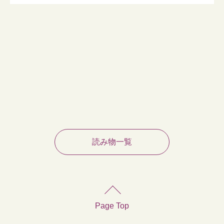
読み物一覧
Page Top