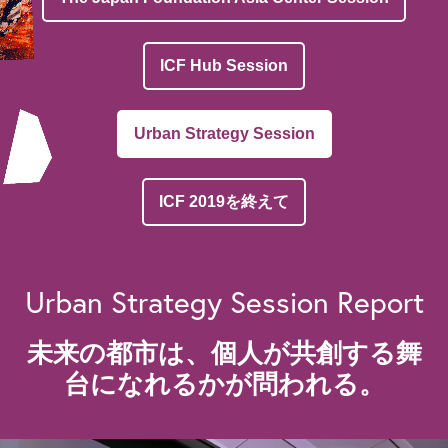
ICF Hub Session
Urban Strategy Session
ICF 2019を終えて
Urban Strategy Session Report
未来の都市は、個人が共創する
舞
台になれるかが問われる。