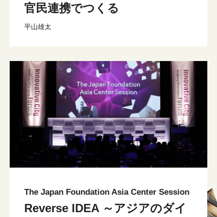
官民連携でつくる
平山雄太
The Japan Foundation Asia Center Session
Reverse IDEA ～アジアのダイ