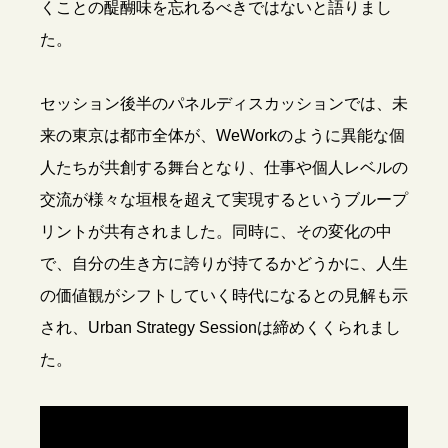
くことの醍醐味を忘れるべきではないと語りまし
た。
セッション後半のパネルディスカッションでは、未
来の東京は都市全体が、WeWorkのように異能な個
人たちが共創する舞台となり、仕事や個人レベルの
交流が様々な垣根を超えて実現するというブループ
リントが共有されました。同時に、その変化の中
で、自分の生き方に誇りが持てるかどうかに、人生
の価値観がシフトしていく時代になるとの見解も示
され、Urban Strategy Sessionは締めくくられまし
た。