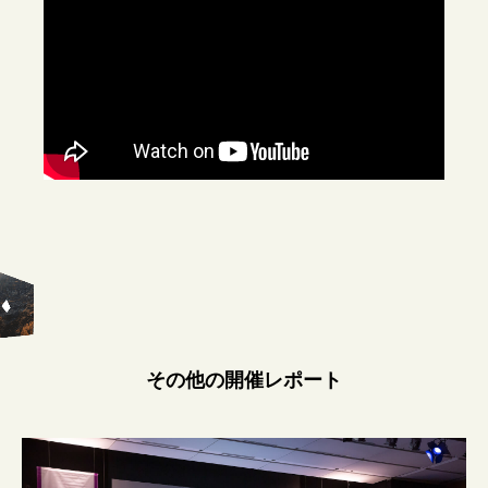
その他の開催レポート