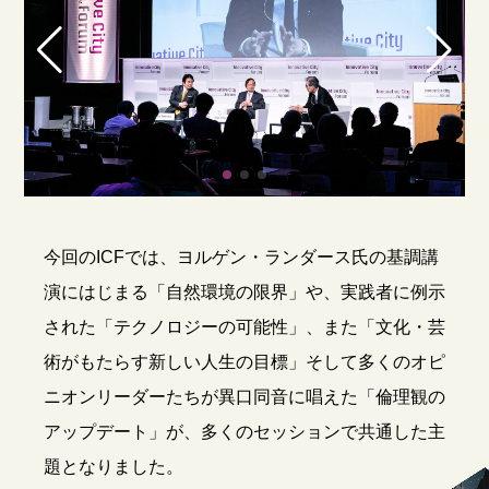
今回のICFでは、ヨルゲン・ランダース氏の基調講
演にはじまる「自然環境の限界」や、実践者に例示
された「テクノロジーの可能性」、また「文化・芸
術がもたらす新しい人生の目標」そして多くのオピ
ニオンリーダーたちが異口同音に唱えた「倫理観の
アップデート」が、多くのセッションで共通した主
題となりました。