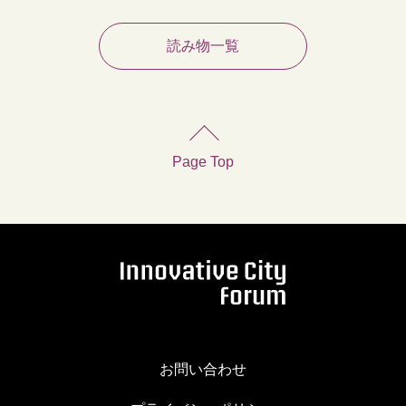
読み物一覧
Page Top
お問い合わせ