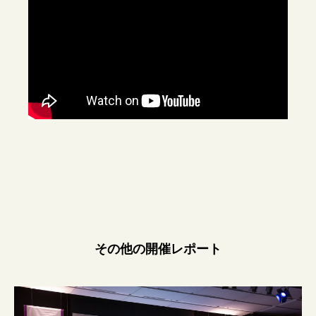
その他の開催レポート