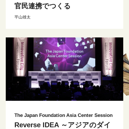
官民連携でつくる
平山雄太
The Japan Foundation Asia Center Session
Reverse IDEA ～アジアのダイ