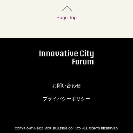
Page Top
お問い合わせ
プライバシーポリシー
COPYRIGHT © 2026 MORI BUILDING CO., LTD. ALL RIGHTS RESERVED.